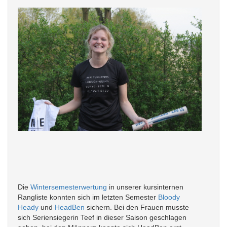
Die
Wintersemesterwertung
in unserer kursinternen
Rangliste konnten sich im letzten Semester
Bloody
Heady
und
HeadBen
sichern. Bei den Frauen musste
sich Seriensiegerin Teef in dieser Saison geschlagen