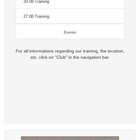
20.08 Training
27.08 Training
Events
For all informations regarding our training, the location,
etc. click on "Club" in the navigation bar.