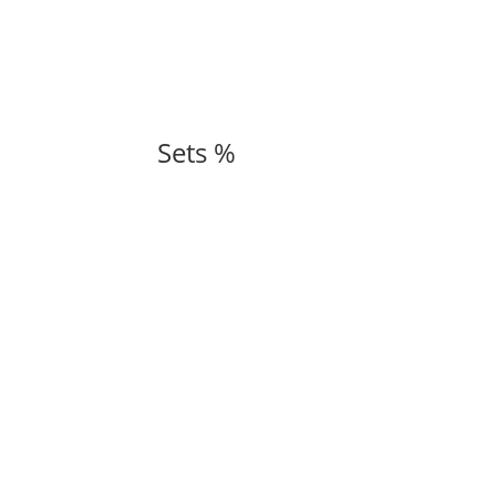
Sets %