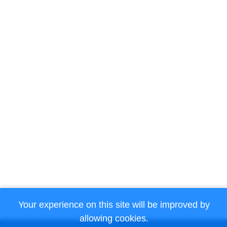
Your experience on this site will be improved by
allowing cookies.