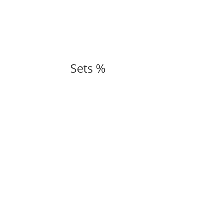
Sets %