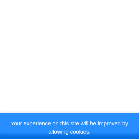
Your experience on this site will be improved by
allowing cookies.